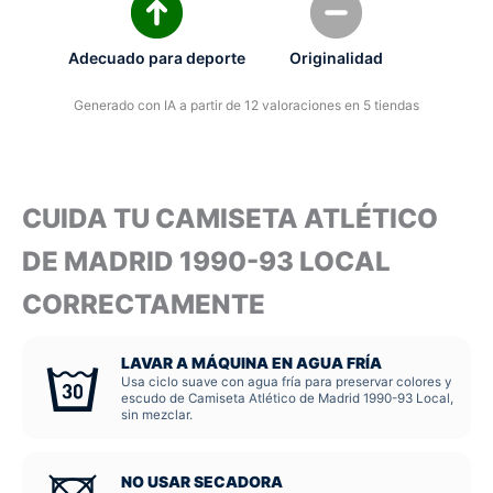
Adecuado para deporte
Originalidad
Generado con IA a partir de 12 valoraciones en 5 tiendas
CUIDA TU CAMISETA ATLÉTICO
DE MADRID 1990-93 LOCAL
CORRECTAMENTE
LAVAR A MÁQUINA EN AGUA FRÍA
Usa ciclo suave con agua fría para preservar colores y
escudo de Camiseta Atlético de Madrid 1990-93 Local,
sin mezclar.
NO USAR SECADORA