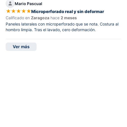
Mario Pascual
★
★
★
★
★
Microperforado real y sin deformar
Calificado en
Zaragoza
hace
2 meses
Paneles laterales con microperforado que se nota. Costura al
hombro limpia. Tras el lavado, cero deformación.
Ver más