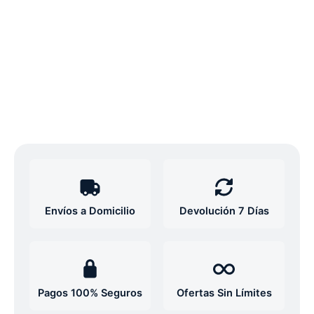
Envíos a Domicilio
Devolución 7 Días
Pagos 100% Seguros
Ofertas Sin Límites