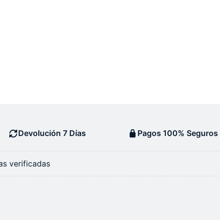
Devolución 7 Días
Pagos 100% Seguros
s verificadas