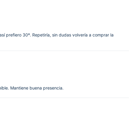
así prefiero 30º. Repetiría, sin dudas volvería a comprar la
ible. Mantiene buena presencia.