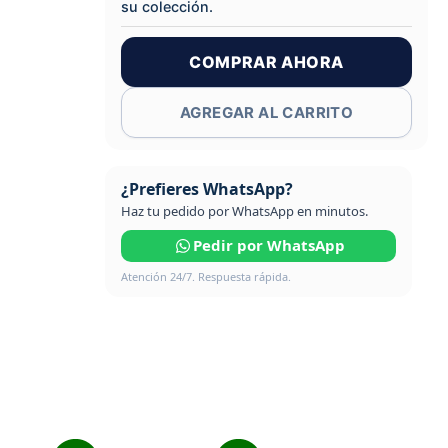
su colección.
COMPRAR AHORA
AGREGAR AL CARRITO
¿Prefieres WhatsApp?
Haz tu pedido por WhatsApp en minutos.
Pedir por WhatsApp
Atención 24/7. Respuesta rápida.