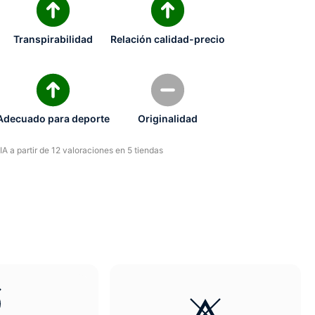
Transpirabilidad
Relación calidad-precio
Adecuado para deporte
Originalidad
A a partir de 12 valoraciones en 5 tiendas