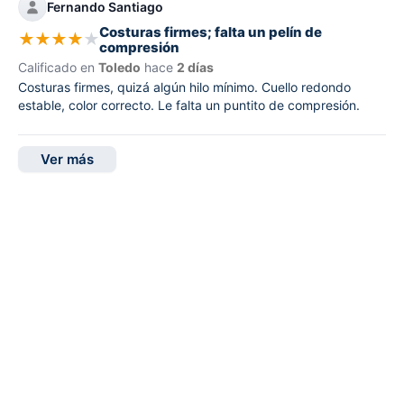
Fernando Santiago
Costuras firmes; falta un pelín de
★
★
★
★
★
compresión
Calificado en
Toledo
hace
2 días
Costuras firmes, quizá algún hilo mínimo. Cuello redondo
estable, color correcto. Le falta un puntito de compresión.
Ver más