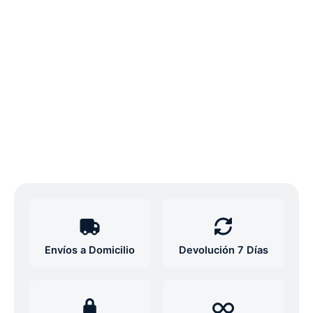
Envíos a Domicilio
Devolución 7 Días