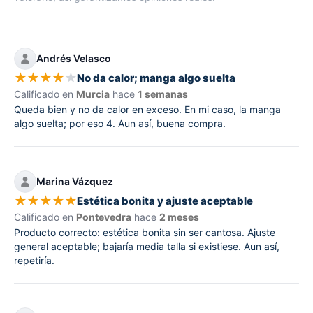
Andrés Velasco
★
★
★
★
★
No da calor; manga algo suelta
Calificado en
Murcia
hace
1 semanas
Queda bien y no da calor en exceso. En mi caso, la manga
algo suelta; por eso 4. Aun así, buena compra.
Marina Vázquez
★
★
★
★
★
Estética bonita y ajuste aceptable
Calificado en
Pontevedra
hace
2 meses
Producto correcto: estética bonita sin ser cantosa. Ajuste
general aceptable; bajaría media talla si existiese. Aun así,
repetiría.