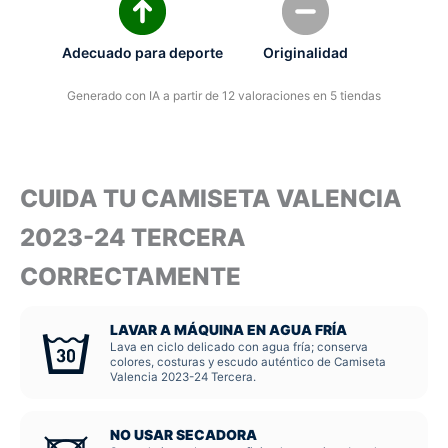
Adecuado para deporte
Originalidad
Generado con IA a partir de 12 valoraciones en 5 tiendas
CUIDA TU CAMISETA VALENCIA
2023-24 TERCERA
CORRECTAMENTE
LAVAR A MÁQUINA EN AGUA FRÍA
Lava en ciclo delicado con agua fría; conserva
colores, costuras y escudo auténtico de Camiseta
Valencia 2023-24 Tercera.
NO USAR SECADORA