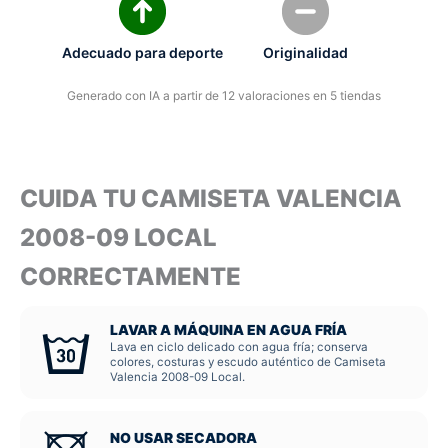
Adecuado para deporte
Originalidad
Generado con IA a partir de 12 valoraciones en 5 tiendas
CUIDA TU CAMISETA VALENCIA
2008-09 LOCAL
CORRECTAMENTE
LAVAR A MÁQUINA EN AGUA FRÍA
Lava en ciclo delicado con agua fría; conserva
colores, costuras y escudo auténtico de Camiseta
Valencia 2008-09 Local.
NO USAR SECADORA