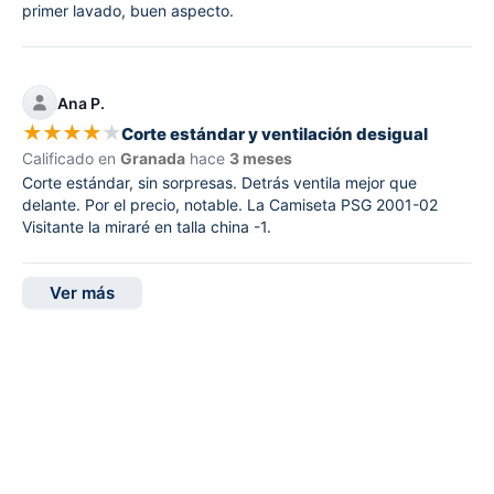
primer lavado, buen aspecto.
Ana P.
★
★
★
★
★
Corte estándar y ventilación desigual
Calificado en
Granada
hace
3 meses
Corte estándar, sin sorpresas. Detrás ventila mejor que
delante. Por el precio, notable. La Camiseta PSG 2001-02
Visitante la miraré en talla china -1.
Ver más