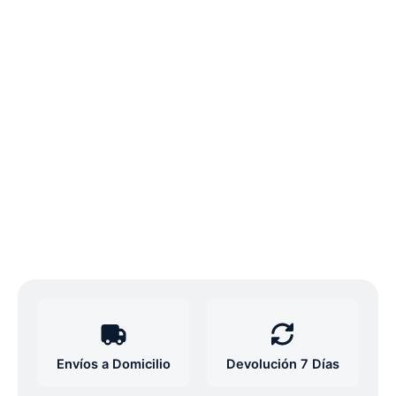
Envíos a Domicilio
Devolución 7 Días