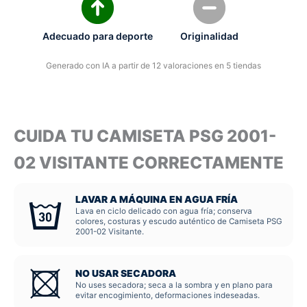
Adecuado para deporte
Originalidad
Generado con IA a partir de 12 valoraciones en 5 tiendas
CUIDA TU CAMISETA PSG 2001-
02 VISITANTE CORRECTAMENTE
LAVAR A MÁQUINA EN AGUA FRÍA
Lava en ciclo delicado con agua fría; conserva
colores, costuras y escudo auténtico de Camiseta PSG
2001-02 Visitante.
NO USAR SECADORA
No uses secadora; seca a la sombra y en plano para
evitar encogimiento, deformaciones indeseadas.