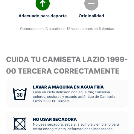
Adecuado para deporte
Originalidad
Generado con IA a partir de 12 valoraciones en 5 tiendas
CUIDA TU CAMISETA LAZIO 1999-
00 TERCERA CORRECTAMENTE
LAVAR A MÁQUINA EN AGUA FRÍA
Lava en ciclo delicado con agua fría; conserva
colores, costuras y escudo auténtico de Camiseta
Lazio 1999-00 Tercera.
NO USAR SECADORA
No uses secadora; seca a la sombra y en plano para
evitar encogimiento, deformaciones indeseadas.