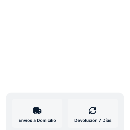
Envíos a Domicilio
Devolución 7 Días