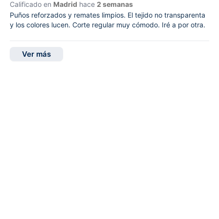
Calificado en
Madrid
hace
2 semanas
Puños reforzados y remates limpios. El tejido no transparenta
y los colores lucen. Corte regular muy cómodo. Iré a por otra.
Ver más