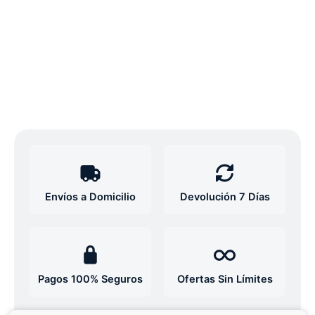
Envíos a Domicilio
Devolución 7 Días
Pagos 100% Seguros
Ofertas Sin Límites