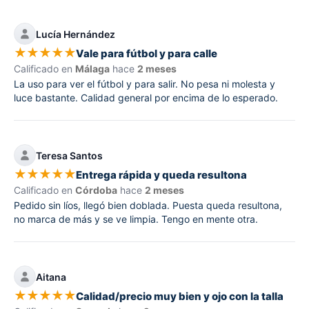
Lucía Hernández
★
★
★
★
★
Vale para fútbol y para calle
Calificado en
Málaga
hace
2 meses
La uso para ver el fútbol y para salir. No pesa ni molesta y
luce bastante. Calidad general por encima de lo esperado.
Teresa Santos
★
★
★
★
★
Entrega rápida y queda resultona
Calificado en
Córdoba
hace
2 meses
Pedido sin líos, llegó bien doblada. Puesta queda resultona,
no marca de más y se ve limpia. Tengo en mente otra.
Aitana
★
★
★
★
★
Calidad/precio muy bien y ojo con la talla