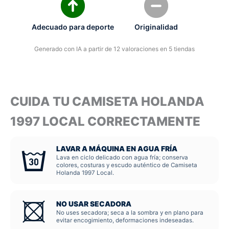
Adecuado para deporte
Originalidad
Generado con IA a partir de 12 valoraciones en 5 tiendas
CUIDA TU CAMISETA HOLANDA
1997 LOCAL CORRECTAMENTE
LAVAR A MÁQUINA EN AGUA FRÍA
Lava en ciclo delicado con agua fría; conserva
colores, costuras y escudo auténtico de Camiseta
Holanda 1997 Local.
NO USAR SECADORA
No uses secadora; seca a la sombra y en plano para
evitar encogimiento, deformaciones indeseadas.