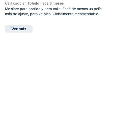
Calificado en
Toledo
hace
3 meses
Me sirve para partido y para calle. Eché de menos un pelín
más de ajuste, pero va bien. Globalmente recomendable.
Ver más