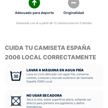
Adecuado para deporte
Originalidad
Generado con IA a partir de 12 valoraciones en 5 tiendas
CUIDA TU CAMISETA ESPAÑA
2006 LOCAL CORRECTAMENTE
LAVAR A MÁQUINA EN AGUA FRÍA
Lava en ciclo delicado con agua fría; conserva
colores, costuras y escudo auténtico de Camiseta
España 2006 Local.
NO USAR SECADORA
Seca al aire, sobre superficie plana, evitando sol
directo para prevenir encogimiento y daños
prematuros.