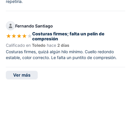
repetiría.
Fernando Santiago
Costuras firmes; falta un pelín de
★
★
★
★
★
compresión
Calificado en
Toledo
hace
2 días
Costuras firmes, quizá algún hilo mínimo. Cuello redondo
estable, color correcto. Le falta un puntito de compresión.
Ver más