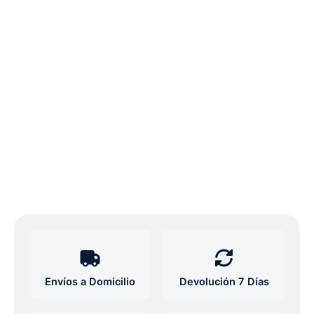
Envíos a Domicilio
Devolución 7 Días