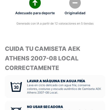
Adecuado para deporte
Originalidad
Generado con IA a partir de 12 valoraciones en 5 tiendas
CUIDA TU CAMISETA AEK
ATHENS 2007-08 LOCAL
CORRECTAMENTE
LAVAR A MÁQUINA EN AGUA FRÍA
Lava en ciclo delicado con agua fría; conserva
colores, costuras y escudo auténtico de Camiseta AEK
Athens 2007-08 Local.
NO USAR SECADORA